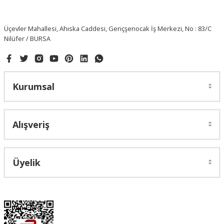
Üçevler Mahallesi, Ahıska Caddesi, Gençşenocak İş Merkezi, No : 83/C
Nilüfer / BURSA
Kurumsal
Alışveriş
Üyelik