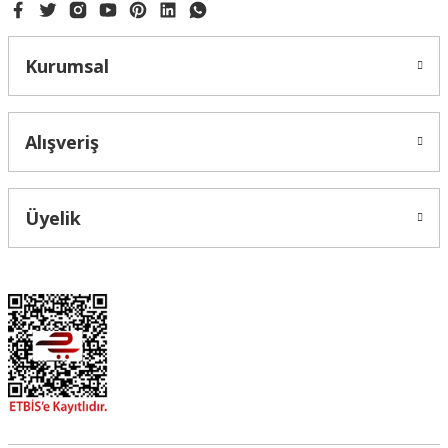
Kurumsal
Alışveriş
Üyelik