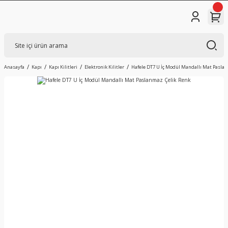
Anasayfa
Kapı
Kapı Kilitleri
Elektronik Kilitler
Hafele DT7 U İç Modül Mandallı Mat Pasla