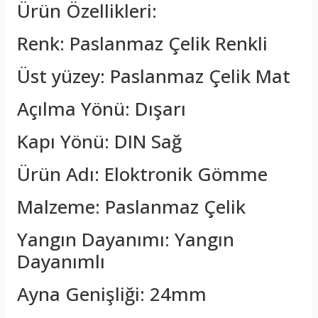
Ürün Özellikleri:
Renk: Paslanmaz Çelik Renkli
Üst yüzey: Paslanmaz Çelik Mat
Açılma Yönü: Dışarı
Kapı Yönü: DIN Sağ
Ürün Adı: Eloktronik Gömme
Malzeme: Paslanmaz Çelik
Yangın Dayanımı: Yangın
Dayanımlı
Ayna Genişliği: 24mm