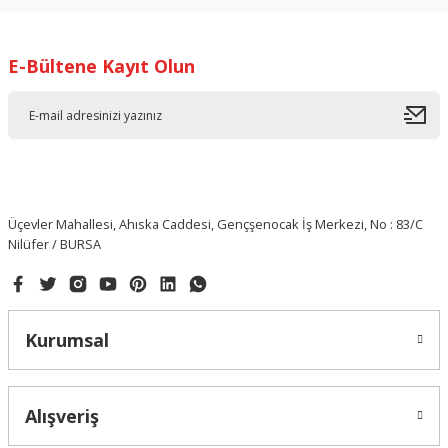
E-Bültene Kayıt Olun
Üçevler Mahallesi, Ahıska Caddesi, Gençşenocak İş Merkezi, No : 83/C
Nilüfer / BURSA
Kurumsal
Alışveriş