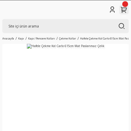
Anasayfa
Kapı
Kapı / Pencere Kolları
Çekme Kollar
Hafele Çekme Kol Carlo 615cm Mat Pasl