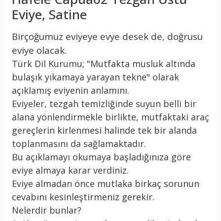
Eviye, Satine
Birçoğumuz eviyeye evye desek de, doğrusu
eviye olacak.
Türk Dil Kurumu; "Mutfakta musluk altında
bulaşık yıkamaya yarayan tekne" olarak
açıklamış eviyenin anlamını.
Eviyeler, tezgah temizliğinde suyun belli bir
alana yönlendirmekle birlikte, mutfaktaki araç
gereçlerin kirlenmesi halinde tek bir alanda
toplanmasını da sağlamaktadır.
Bu açıklamayı okumaya başladığınıza göre
eviye almaya karar verdiniz.
Eviye almadan önce mutlaka birkaç sorunun
cevabını kesinleştirmeniz gerekir.
Nelerdir bunlar?