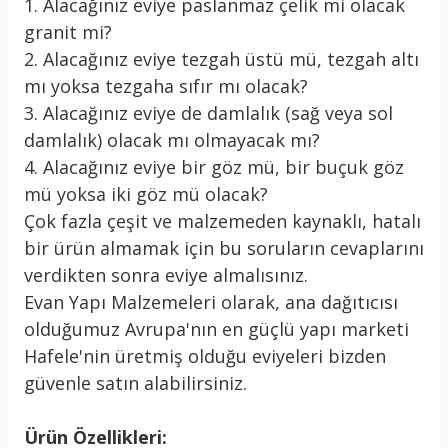
1. Alacağınız eviye paslanmaz çelik mi olacak
granit mi?
2. Alacağınız eviye tezgah üstü mü, tezgah altı
mı yoksa tezgaha sıfır mı olacak?
3. Alacağınız eviye de damlalık (sağ veya sol
damlalık) olacak mı olmayacak mı?
4. Alacağınız eviye bir göz mü, bir buçuk göz
mü yoksa iki göz mü olacak?
Çok fazla çeşit ve malzemeden kaynaklı, hatalı
bir ürün almamak için bu soruların cevaplarını
verdikten sonra eviye almalısınız.
Evan Yapı Malzemeleri olarak, ana dağıtıcısı
olduğumuz Avrupa'nın en güçlü yapı marketi
Hafele'nin üretmiş olduğu eviyeleri bizden
güvenle satın alabilirsiniz.
Ürün Özellikleri: