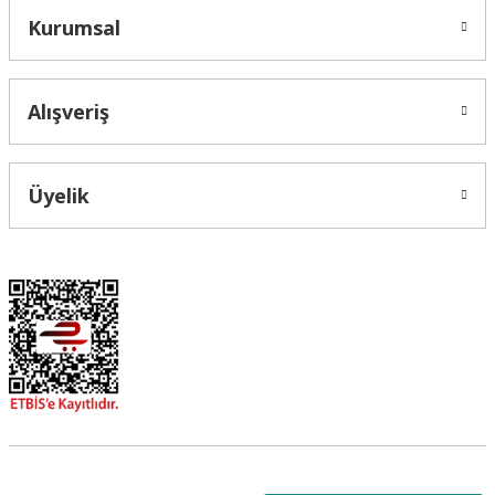
Kurumsal
Alışveriş
Üyelik