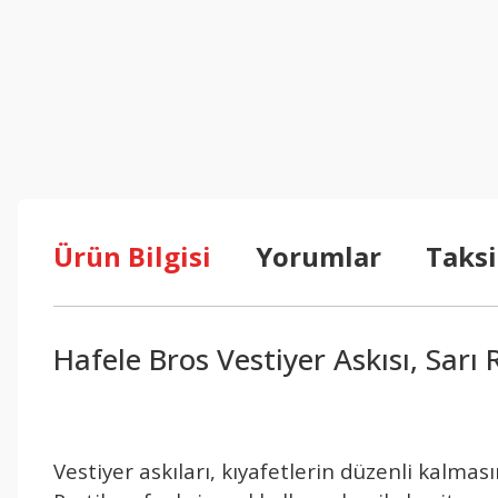
Ürün Bilgisi
Yorumlar
Taksi
Hafele Bros Vestiyer Askısı, Sarı
Vestiyer askıları, kıyafetlerin düzenli kalmas