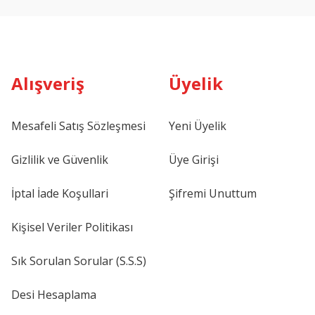
Alışveriş
Üyelik
Mesafeli Satış Sözleşmesi
Yeni Üyelik
Gizlilik ve Güvenlik
Üye Girişi
İptal İade Koşullari
Şifremi Unuttum
Kişisel Veriler Politikası
Sık Sorulan Sorular (S.S.S)
Desi Hesaplama