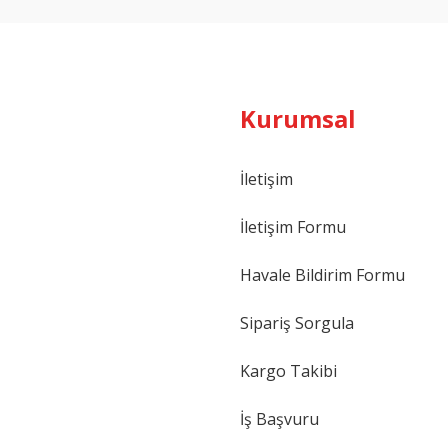
Kurumsal
İletişim
İletişim Formu
Havale Bildirim Formu
Sipariş Sorgula
Kargo Takibi
İş Başvuru