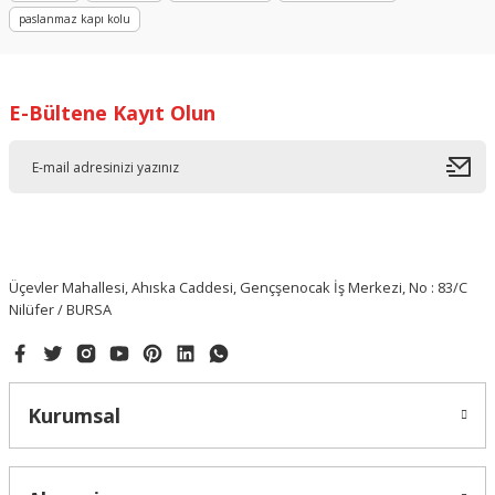
paslanmaz kapı kolu
E-Bültene Kayıt Olun
Üçevler Mahallesi, Ahıska Caddesi, Gençşenocak İş Merkezi, No : 83/C
Nilüfer / BURSA
Kurumsal