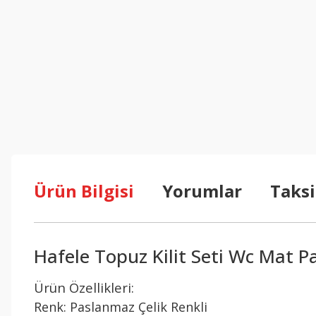
Ürün Bilgisi
Yorumlar
Taksi
Hafele Topuz Kilit Seti Wc Mat 
Ürün Özellikleri:
Renk: Paslanmaz Çelik Renkli