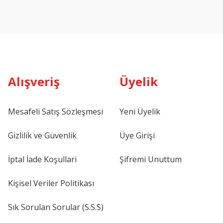
Alışveriş
Üyelik
Mesafeli Satış Sözleşmesi
Yeni Üyelik
Gizlilik ve Güvenlik
Üye Girişi
İptal İade Koşullari
Şifremi Unuttum
Kişisel Veriler Politikası
Sık Sorulan Sorular (S.S.S)