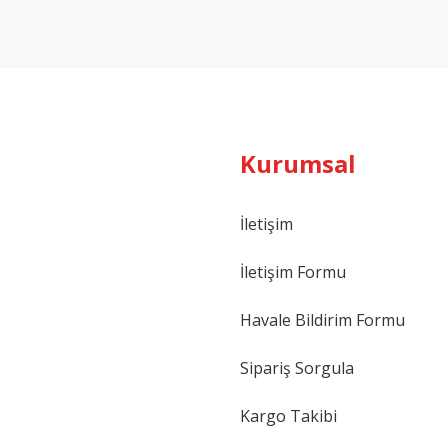
Yorum Yaz
Kurumsal
İletişim
İletişim Formu
Havale Bildirim Formu
Sipariş Sorgula
Kargo Takibi