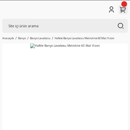
Anasayfa
Banyo
Banyo Lavabosu
Hafele Banyo Lavabosu Metroline 60 Mat Vizon