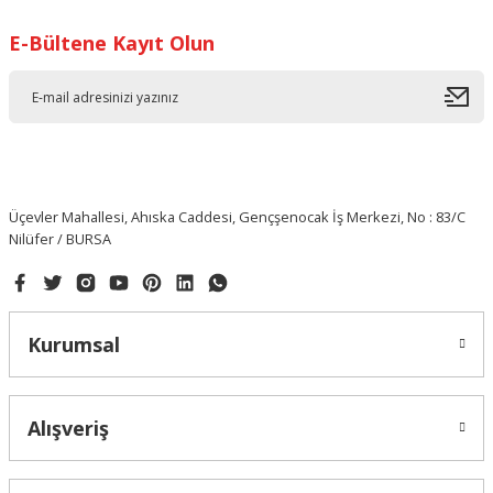
E-Bültene Kayıt Olun
Üçevler Mahallesi, Ahıska Caddesi, Gençşenocak İş Merkezi, No : 83/C
Nilüfer / BURSA
Kurumsal
Alışveriş