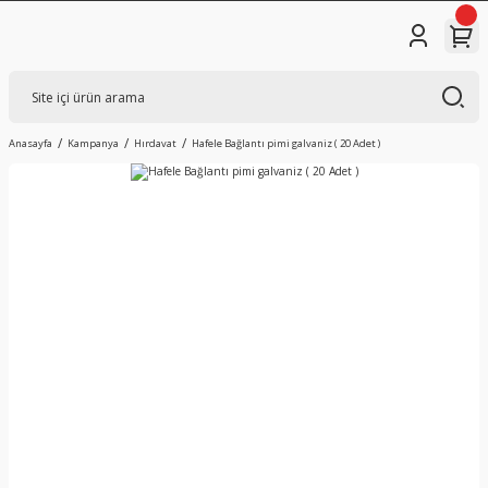
Anasayfa
Kampanya
Hırdavat
Hafele Bağlantı pimi galvaniz ( 20 Adet )