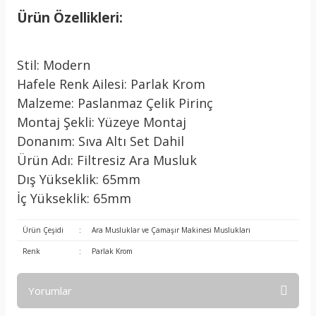
Ürün Özellikleri:
Stil: Modern
Hafele Renk Ailesi: Parlak Krom
Malzeme: Paslanmaz Çelik Pirinç
Montaj Şekli: Yüzeye Montaj
Donanım: Sıva Altı Set Dahil
Ürün Adı: Filtresiz Ara Musluk
Dış Yükseklik: 65mm
İç Yükseklik: 65mm
Ürün Çeşidi
:
Ara Musluklar ve Çamaşır Makinesi Muslukları
Renk
:
Parlak Krom
Yorumlar