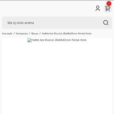
Anasayfa
Kampanya
Banyo
Hafele Ara Musluk 28x68x65mm Parlak Krom