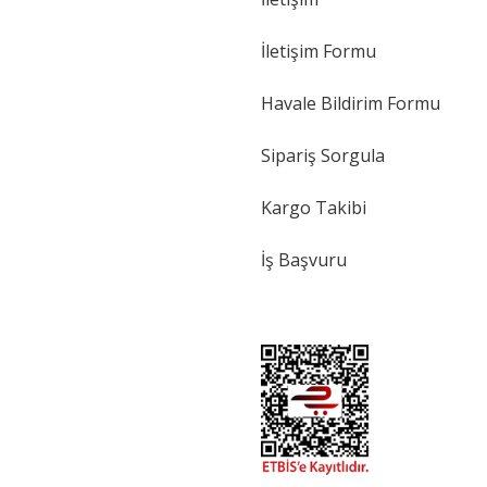
İletişim Formu
Havale Bildirim Formu
Sipariş Sorgula
Kargo Takibi
İş Başvuru