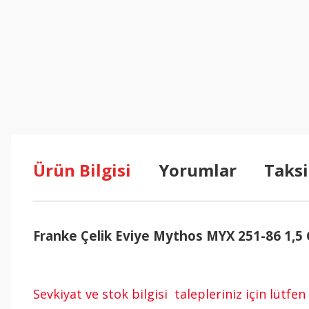
Ürün Bilgisi
Yorumlar
Taksi
Franke Çelik Eviye Mythos MYX 251-86 1,5 
Sevkiyat ve stok bilgisi talepleriniz için lütf