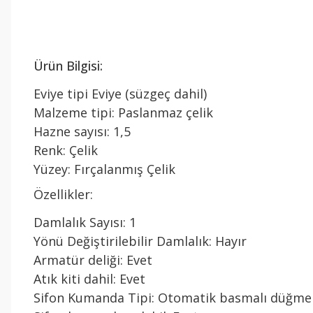
Ürün Bilgisi:
Eviye tipi Eviye (süzgeç dahil)
Malzeme tipi: Paslanmaz çelik
Hazne sayısı: 1,5
Renk: Çelik
Yüzey: Fırçalanmış Çelik
Özellikler:
Damlalık Sayısı: 1
Yönü Değiştirilebilir Damlalık: Hayır
Armatür deliği: Evet
Atık kiti dahil: Evet
Sifon Kumanda Tipi: Otomatik basmalı düğme