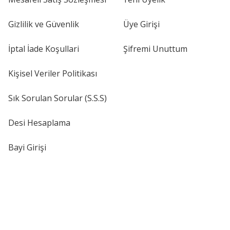
Gizlilik ve Güvenlik
Üye Girişi
İptal İade Koşullari
Şifremi Unuttum
Kişisel Veriler Politikası
Sık Sorulan Sorular (S.S.S)
Desi Hesaplama
Bayi Girişi