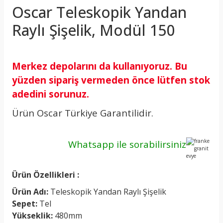
Oscar Teleskopik Yandan
Raylı Şişelik, Modül 150
Merkez depolarını da kullanıyoruz. Bu
yüzden sipariş vermeden önce lütfen stok
adedini sorunuz.
Ürün Oscar Türkiye Garantilidir.
Whatsapp ile
sorabilirsiniz
Ürün Özellikleri :
Ürün Adı:
Teleskopik Yandan Raylı Şişelik
Sepet:
Tel
Yükseklik:
480mm