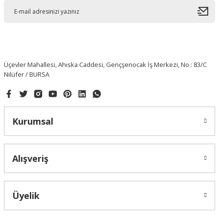
Üçevler Mahallesi, Ahıska Caddesi, Gençşenocak İş Merkezi, No : 83/C
Nilüfer / BURSA
Kurumsal
Alışveriş
Üyelik