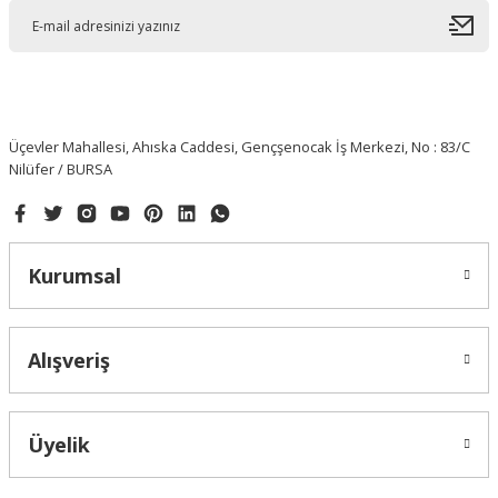
Üçevler Mahallesi, Ahıska Caddesi, Gençşenocak İş Merkezi, No : 83/C
Nilüfer / BURSA
Kurumsal
Alışveriş
Üyelik