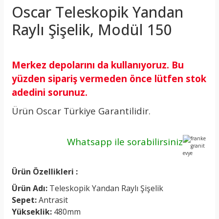
Oscar Teleskopik Yandan
Raylı Şişelik, Modül 150
Merkez depolarını da kullanıyoruz. Bu
yüzden sipariş vermeden önce lütfen stok
adedini sorunuz.
Ürün Oscar Türkiye Garantilidir.
Whatsapp ile
sorabilirsiniz
Ürün Özellikleri :
Ürün Adı:
Teleskopik Yandan Raylı Şişelik
Sepet:
Antrasit
Yükseklik:
480mm