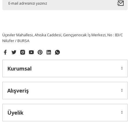
Üçevler Mahallesi, Ahıska Caddesi, Gençşenocak İş Merkezi, No : 83/C
Nilüfer / BURSA
Kurumsal
Alışveriş
Üyelik