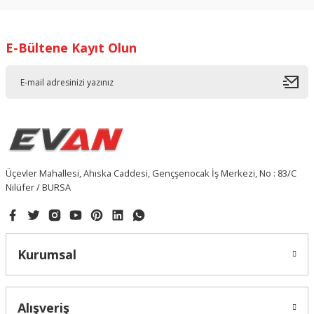
E-Bültene Kayıt Olun
Üçevler Mahallesi, Ahıska Caddesi, Gençşenocak İş Merkezi, No : 83/C
Nilüfer / BURSA
Kurumsal
Alışveriş