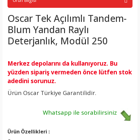
Ürün Bilgisi
Oscar Tek Açılımlı Tandem-
Blum Yandan Raylı
Deterjanlık, Modül 250
Merkez depolarını da kullanıyoruz. Bu
yüzden sipariş vermeden önce lütfen stok
adedini sorunuz.
Ürün Oscar Türkiye Garantilidir.
Whatsapp ile
sorabilirsiniz
Ürün Özellikleri :