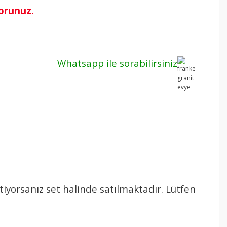
sorunuz.
Whatsapp ile sorabilirsiniz
tiyorsanız set halinde satılmaktadır. Lütfen