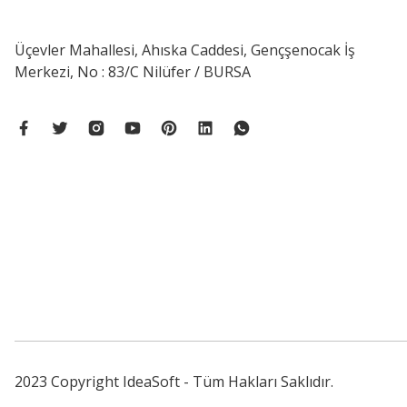
Üçevler Mahallesi, Ahıska Caddesi, Gençşenocak İş
Merkezi, No : 83/C Nilüfer / BURSA
2023 Copyright IdeaSoft - Tüm Hakları Saklıdır.