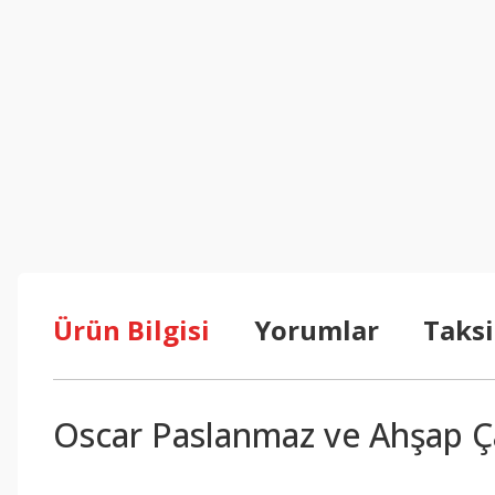
Ürün Bilgisi
Yorumlar
Taksi
Oscar Paslanmaz ve Ahşap Ça