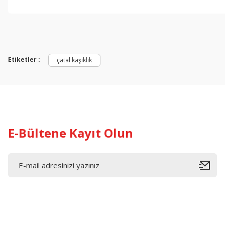
Etiketler :
çatal kaşıklık
E-Bültene Kayıt Olun