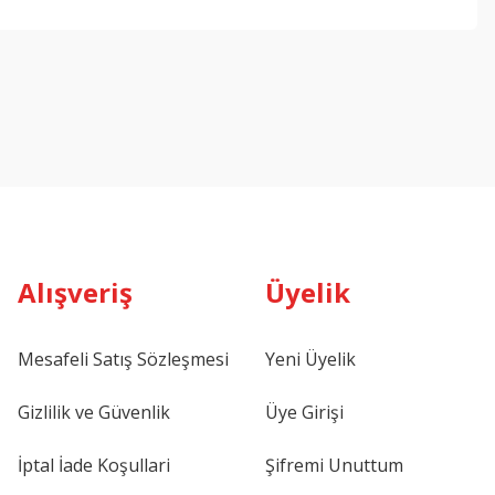
Alışveriş
Üyelik
Mesafeli Satış Sözleşmesi
Yeni Üyelik
Gizlilik ve Güvenlik
Üye Girişi
İptal İade Koşullari
Şifremi Unuttum