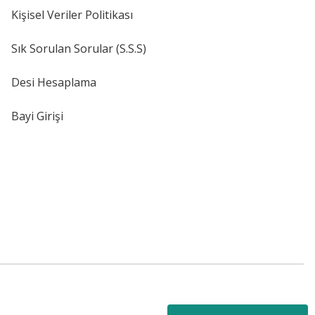
Kişisel Veriler Politikası
Sık Sorulan Sorular (S.S.S)
Desi Hesaplama
Bayi Girişi