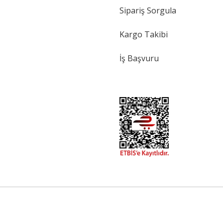
Sipariş Sorgula
Kargo Takibi
İş Başvuru