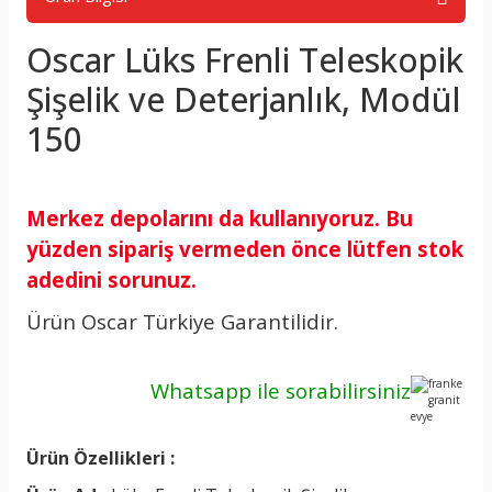
Oscar Lüks Frenli Teleskopik
Şişelik ve Deterjanlık, Modül
150
Merkez depolarını da kullanıyoruz. Bu
yüzden sipariş vermeden önce lütfen stok
adedini sorunuz.
Ürün Oscar Türkiye Garantilidir.
Whatsapp ile
sorabilirsiniz
Ürün Özellikleri :