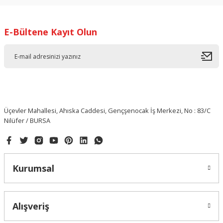
E-Bültene Kayıt Olun
Üçevler Mahallesi, Ahıska Caddesi, Gençşenocak İş Merkezi, No : 83/C
Nilüfer / BURSA
Kurumsal
Alışveriş