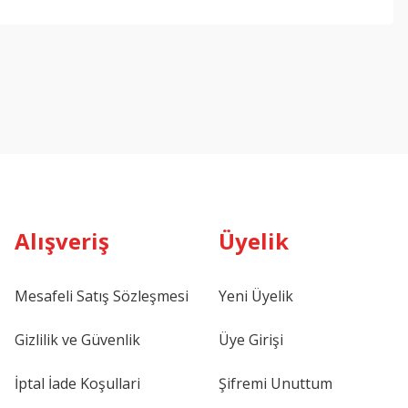
Alışveriş
Üyelik
Mesafeli Satış Sözleşmesi
Yeni Üyelik
Gizlilik ve Güvenlik
Üye Girişi
İptal İade Koşullari
Şifremi Unuttum