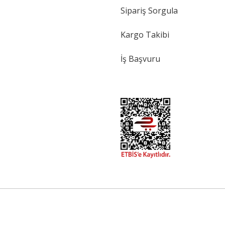
Sipariş Sorgula
Kargo Takibi
İş Başvuru