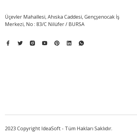
Üçevler Mahallesi, Ahıska Caddesi, Gençşenocak İş
Merkezi, No : 83/C Nilüfer / BURSA
2023 Copyright IdeaSoft - Tüm Hakları Saklıdır.