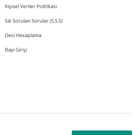
Kişisel Veriler Politikası
Sık Sorulan Sorular (S.S.S)
Desi Hesaplama
Bayi Girişi