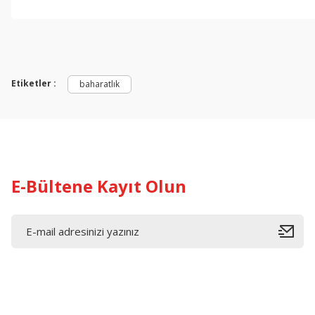
Etiketler :
baharatlık
E-Bültene Kayıt Olun