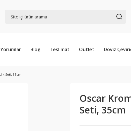
Yorumlar
Blog
Teslimat
Outlet
Döviz Çeviri
lık Seti, 35cm
Oscar Krom
Seti, 35cm