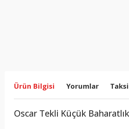
Ürün Bilgisi
Yorumlar
Taksi
Oscar Tekli Küçük Baharatlı