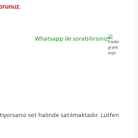
sorunuz.
Whatsapp ile sorabilirsiniz
tiyorsanız set halinde satılmaktadır. Lütfen