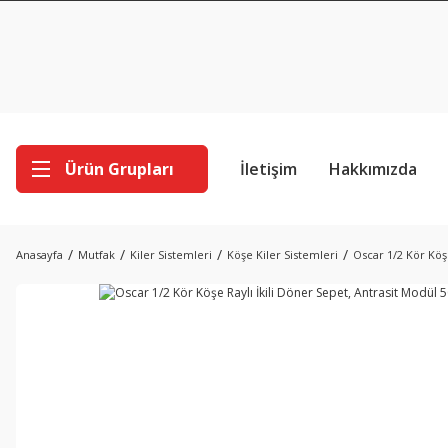
Ürün Grupları
İletişim
Hakkımızda
Anasayfa
Mutfak
Kiler Sistemleri
Köşe Kiler Sistemleri
Oscar 1/2 Kör Köşe