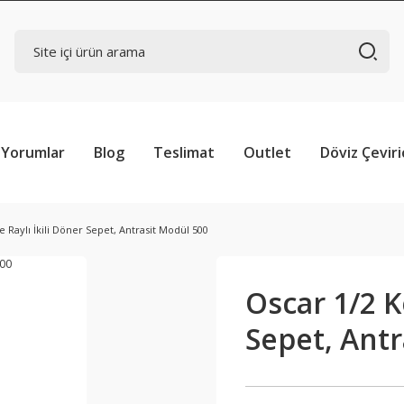
Yorumlar
Blog
Teslimat
Outlet
Döviz Çeviri
 Raylı İkili Döner Sepet, Antrasit Modül 500
Oscar 1/2 K
Sepet, Antr