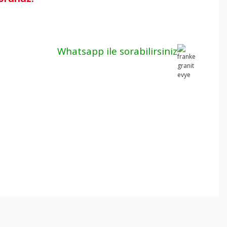
Whatsapp ile
sorabilirsiniz