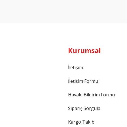
Yorum Yaz
Kurumsal
İletişim
İletişim Formu
Havale Bildirim Formu
Sipariş Sorgula
Kargo Takibi