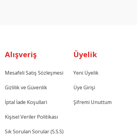
Alışveriş
Üyelik
Mesafeli Satış Sözleşmesi
Yeni Üyelik
Gizlilik ve Güvenlik
Üye Girişi
İptal İade Koşullari
Şifremi Unuttum
Kişisel Veriler Politikası
Sık Sorulan Sorular (S.S.S)