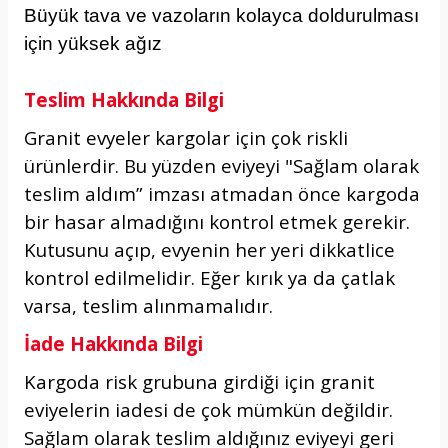
Büyük tava ve vazoların kolayca doldurulması
için yüksek ağız
Teslim Hakkında Bilgi
Granit evyeler kargolar için çok riskli
ürünlerdir. Bu yüzden eviyeyi "Sağlam olarak
teslim aldım” imzası atmadan önce kargoda
bir hasar almadığını kontrol etmek gerekir.
Kutusunu açıp, evyenin her yeri dikkatlice
kontrol edilmelidir. Eğer kırık ya da çatlak
varsa, teslim alınmamalıdır.
İade Hakkında Bilgi
Kargoda risk grubuna girdiği için granit
eviyelerin iadesi de çok mümkün değildir.
Sağlam olarak teslim aldığınız eviyeyi geri