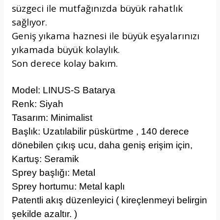
süzgeci ile mutfağınızda büyük rahatlık
sağlıyor.
Geniş yıkama haznesi ile büyük eşyalarınızı
yıkamada büyük kolaylık.
Son derece kolay bakım.
Model: LINUS-S Batarya
Renk: Siyah
Tasarım: Minimalist
Başlık: Uzatılabilir püskürtme , 140 derece
dönebilen çıkış ucu, daha geniş erişim için,
Kartuş: Seramik
Sprey başlığı: Metal
Sprey hortumu: Metal kaplı
Patentli akış düzenleyici ( kireçlenmeyi belirgin
şekilde azaltır. )