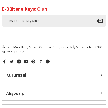
E-Bültene Kayıt Olun
Üçevler Mahallesi, Ahıska Caddesi, Gençşenocak İş Merkezi, No : 83/C
Nilüfer / BURSA
Kurumsal
Alışveriş