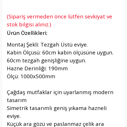
(Sipariş vermeden önce lütfen sevkiyat ve
stok bilgisi alınız.)
Ürün Özellikleri:
Montaj Şekli: Tezgah Üstü eviye.
Kabin Ölçüsü: 60cm kabin ölçüsüne uygun.
60cm tezgah genişliğine uygun.
Hazne Derinliği: 190mm
Ölçü: 1000x500mm
Çağdaş mutfaklar için uyarlanmış modern
tasarım
Simetrik tasarımlı geniş yıkama hazneli
eviye.
Küçük ara gözü ve paslanmaz çelik ara