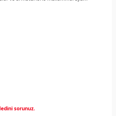
dedini sorunuz.