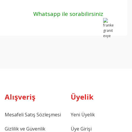
Whatsapp ile sorabilirsiniz
Alışveriş
Üyelik
Mesafeli Satış Sözleşmesi
Yeni Üyelik
Gizlilik ve Güvenlik
Üye Girişi