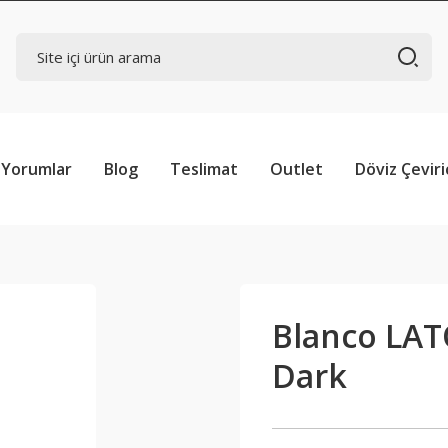
Yorumlar
Blog
Teslimat
Outlet
Döviz Çeviri
Blanco LATO
Dark