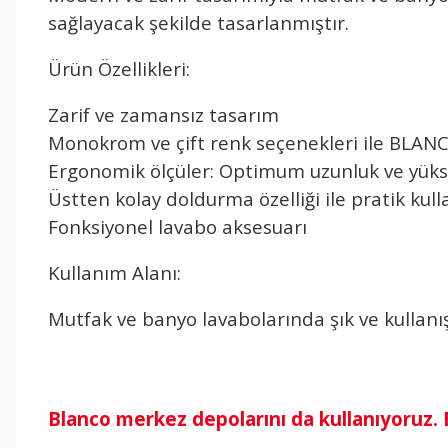
sağlayacak şekilde tasarlanmıştır.
Ürün Özellikleri:
Zarif ve zamansız tasarım
Monokrom ve çift renk seçenekleri ile BLAN
Ergonomik ölçüler: Optimum uzunluk ve yüks
Üstten kolay doldurma özelliği ile pratik kul
Fonksiyonel lavabo aksesuarı
Kullanım Alanı:
Mutfak ve banyo lavabolarında şık ve kullanış
Blanco merkez depolarını da kullanıyoruz.