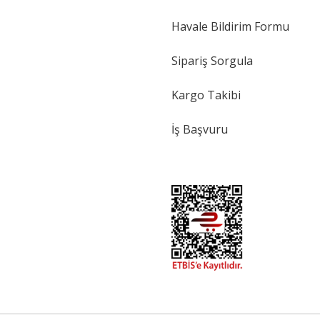
Havale Bildirim Formu
Sipariş Sorgula
Kargo Takibi
İş Başvuru