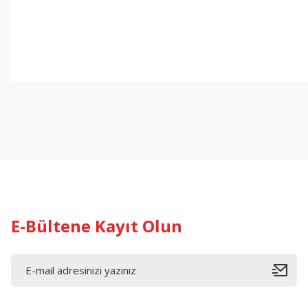
E-Bültene Kayıt Olun