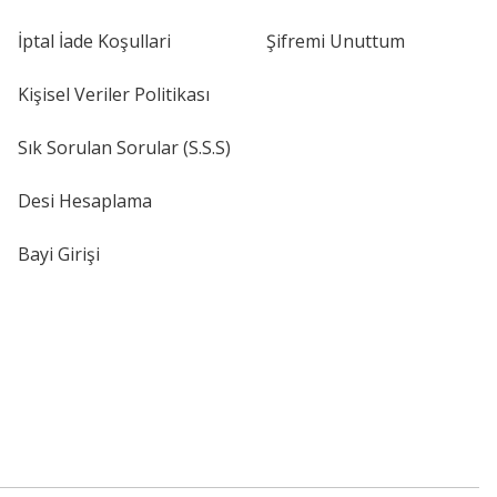
İptal İade Koşullari
Şifremi Unuttum
Kişisel Veriler Politikası
Sık Sorulan Sorular (S.S.S)
Desi Hesaplama
Bayi Girişi