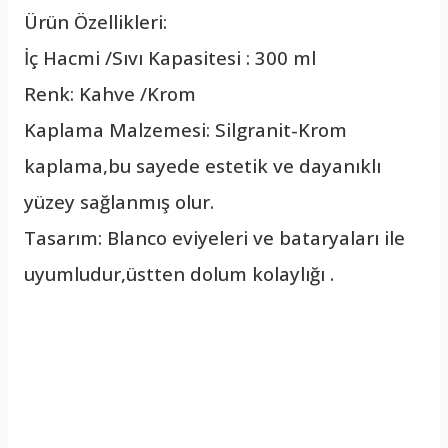
Ürün Özellikleri:
İç Hacmi /Sıvı Kapasitesi : 300 ml
Renk: Kahve /Krom
Kaplama Malzemesi: Silgranit-Krom
kaplama,bu sayede estetik ve dayanıklı
yüzey sağlanmış olur.
Tasarım: Blanco eviyeleri ve bataryaları ile
uyumludur,üstten dolum kolaylığı .