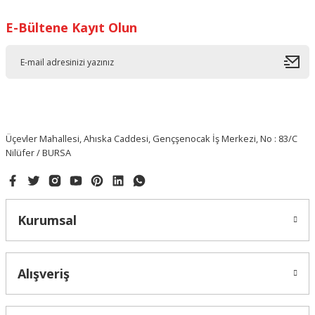
E-Bültene Kayıt Olun
Üçevler Mahallesi, Ahıska Caddesi, Gençşenocak İş Merkezi, No : 83/C
Nilüfer / BURSA
Kurumsal
Alışveriş