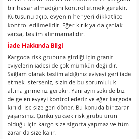
bir hasar almadığını kontrol etmek gerekir.
Kutusunu açıp, evyenin her yeri dikkatlice
kontrol edilmelidir. Eğer kırık ya da çatlak
varsa, teslim alınmamalıdır.
İade Hakkında Bilgi
Kargoda risk grubuna girdiği için granit
eviyelerin iadesi de çok mümkün değildir.
Sağlam olarak teslim aldığınız eviyeyi geri iade
etmek isterseniz, sizin de bu sorumluluk
altına girmeniz gerekir. Yani aynı şekilde biz
de gelen evyeyi kontrol ederiz ve eğer kargoda
kırıldı ise size geri döner. Bu konuda bir zarar
yaşarsınız. Çünkü yüksek risk grubu ürün
olduğu için kargo size sigorta yapmaz ve tüm
zarar da size kalır.