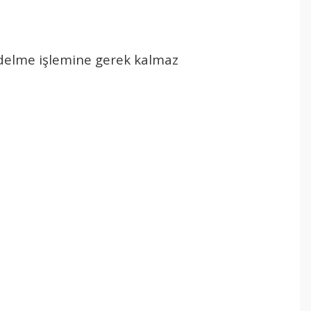
k delme işlemine gerek kalmaz