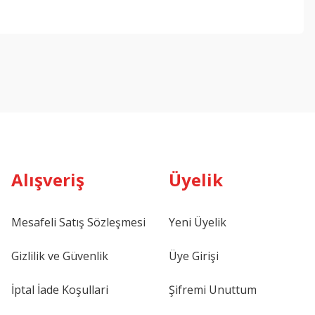
Alışveriş
Üyelik
Mesafeli Satış Sözleşmesi
Yeni Üyelik
Gizlilik ve Güvenlik
Üye Girişi
İptal İade Koşullari
Şifremi Unuttum