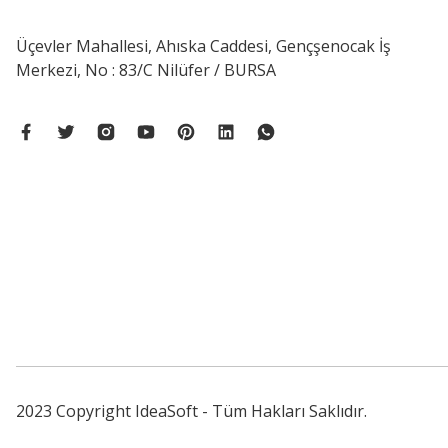
Üçevler Mahallesi, Ahıska Caddesi, Gençşenocak İş
Merkezi, No : 83/C Nilüfer / BURSA
2023 Copyright IdeaSoft - Tüm Hakları Saklıdır.