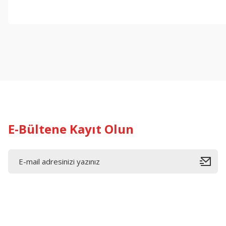
E-Bültene Kayıt Olun