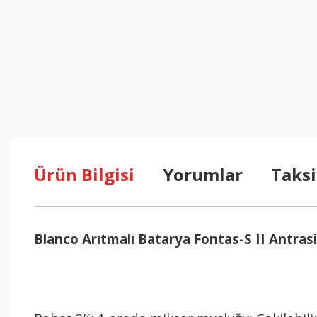
Ürün Bilgisi
Yorumlar
Taksi
Blanco Arıtmalı Batarya Fontas-S II Antrasi