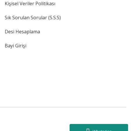
Kişisel Veriler Politikası
Sık Sorulan Sorular (S.S.S)
Desi Hesaplama
Bayi Girişi