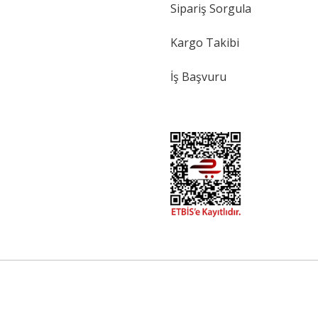
Sipariş Sorgula
Kargo Takibi
İş Başvuru