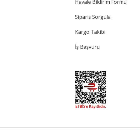
Havale Bildirim Formu
Sipariş Sorgula
Kargo Takibi
İş Başvuru