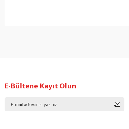
E-Bültene Kayıt Olun