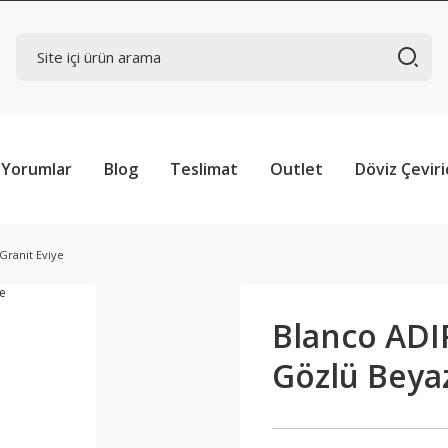
Yorumlar
Blog
Teslimat
Outlet
Döviz Çeviri
Granit Eviye
Blanco ADI
Gözlü Beyaz