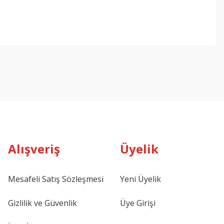
Alışveriş
Üyelik
Mesafeli Satış Sözleşmesi
Yeni Üyelik
Gizlilik ve Güvenlik
Üye Girişi