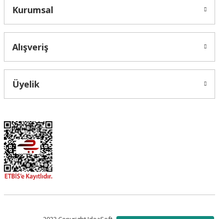
Kurumsal
Alışveriş
Üyelik