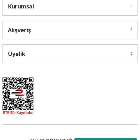
Kurumsal
Alışveriş
Üyelik