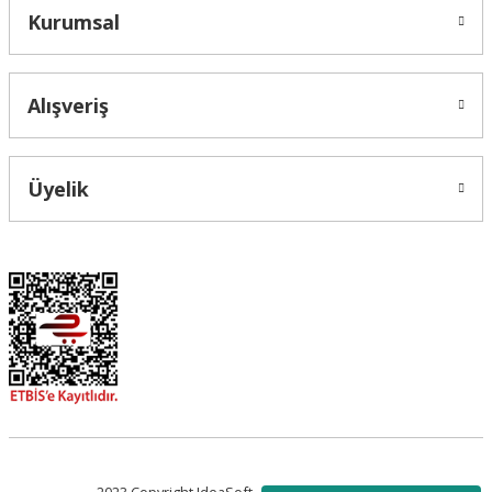
Kurumsal
Alışveriş
Üyelik