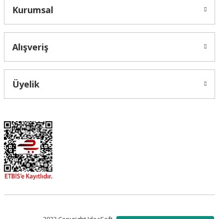
Kurumsal
Alışveriş
Üyelik