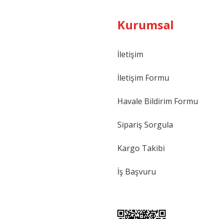
Kurumsal
İletişim
İletişim Formu
Havale Bildirim Formu
Sipariş Sorgula
Kargo Takibi
İş Başvuru