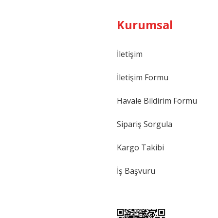
Kurumsal
İletişim
İletişim Formu
Havale Bildirim Formu
Sipariş Sorgula
Kargo Takibi
İş Başvuru