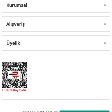
Kurumsal
Alışveriş
Üyelik