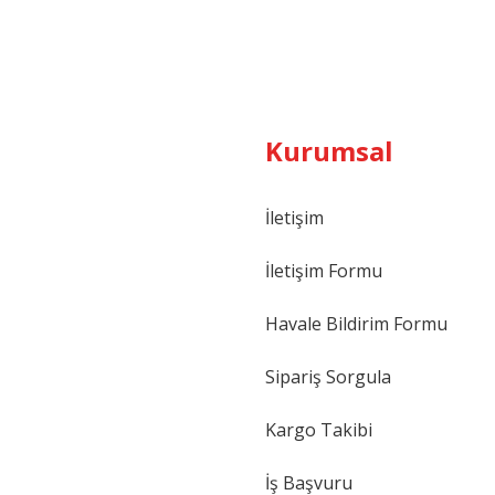
Kurumsal
İletişim
İletişim Formu
Havale Bildirim Formu
Sipariş Sorgula
Kargo Takibi
İş Başvuru