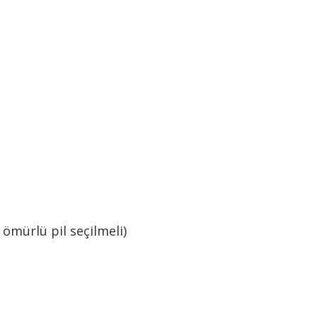
n ömürlü pil seçilmeli)