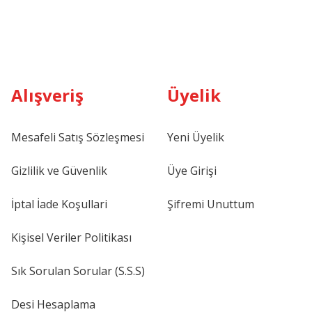
Alışveriş
Üyelik
Mesafeli Satış Sözleşmesi
Yeni Üyelik
Gizlilik ve Güvenlik
Üye Girişi
İptal İade Koşullari
Şifremi Unuttum
Kişisel Veriler Politikası
Sık Sorulan Sorular (S.S.S)
Desi Hesaplama